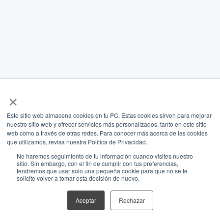
×
Este sitio web almacena cookies en tu PC. Estas cookies sirven para mejorar
nuestro sitio web y ofrecer servicios más personalizados, tanto en este sitio
web como a través de otras redes. Para conocer más acerca de las cookies
que utilizamos, revisa nuestra Política de Privacidad.
No haremos seguimiento de tu información cuando visites nuestro
sitio. Sin embargo, con el fin de cumplir con tus preferencias,
tendremos que usar solo una pequeña cookie para que no se te
solicite volver a tomar esta decisión de nuevo.
Aceptar
Rechazar